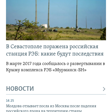
В Севастополе поражена российская
станция РЭБ: какие будут последствия
В марте 2017 года сообщалось о развертывании в
Крыму комплекса РЭБ «Мурманск-БН»
НОВОСТИ
14:25
Молдова отзывает посла из Москвы после падения
российского дрона на территории страны