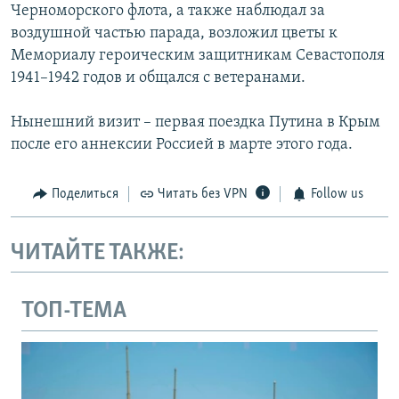
Черноморского флота, а также наблюдал за
воздушной частью парада, возложил цветы к
Мемориалу героическим защитникам Севастополя
1941–1942 годов и общался с ветеранами.
Нынешний визит – первая поездка Путина в Крым
после его аннексии Россией в марте этого года.
Поделиться
Читать без VPN
Follow us
ЧИТАЙТЕ ТАКЖЕ:
ТОП-ТЕМА