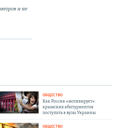
второв и не
ОБЩЕСТВО
Как Россия «мотивирует»
крымских абитуриентов
поступать в вузы Украины
ОБЩЕСТВО