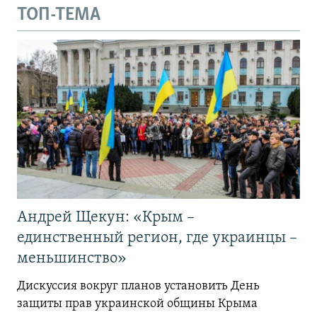
ТОП-ТЕМА
Андрей Щекун: «Крым –
единственный регион, где украинцы –
меньшинство»
Дискуссия вокруг планов установить День
защиты прав украинской общины Крыма