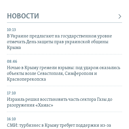
НОВОСТИ
10:13
В Украине предлагают на государственном уровне
отмечать День защиты прав украинской общины
Крыма
08:46
Ночью в Крыму гремели взрывы: под ударом оказались
объекты возле Севастополя, Симферополя и
Красноперекопска
17:10
Израиль решил восстановить часть сектора Газы до
разоружения «Хамас»
16:10
СМИ: турбизнес в Крыму требует поддержки из-за