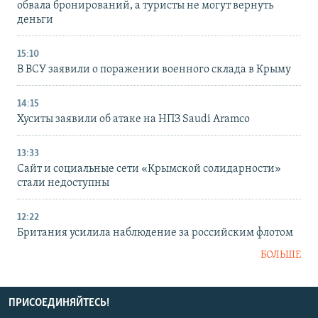
обвала бронирований, а туристы не могут вернуть
деньги
15:10
В ВСУ заявили о поражении военного склада в Крыму
14:15
Хуситы заявили об атаке на НПЗ Saudi Aramco
13:33
Сайт и социальные сети «Крымской солидарности»
стали недоступны
12:22
Британия усилила наблюдение за российским флотом
БОЛЬШЕ
ПРИСОЕДИНЯЙТЕСЬ!