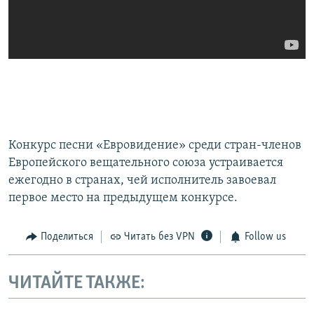
Конкурс песни «Евровидение» среди стран-членов
Европейского вещательного союза устраивается
ежегодно в странах, чей исполнитель завоевал
первое место на предыдущем конкурсе.
Поделиться
Читать без VPN
Follow us
ЧИТАЙТЕ ТАКЖЕ: