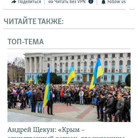
Поделиться
Читать без VPN
Follow us
ЧИТАЙТЕ ТАКЖЕ:
ТОП-ТЕМА
Андрей Щекун: «Крым –