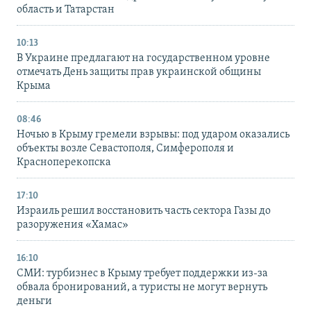
область и Татарстан
10:13
В Украине предлагают на государственном уровне
отмечать День защиты прав украинской общины
Крыма
08:46
Ночью в Крыму гремели взрывы: под ударом оказались
объекты возле Севастополя, Симферополя и
Красноперекопска
17:10
Израиль решил восстановить часть сектора Газы до
разоружения «Хамас»
16:10
СМИ: турбизнес в Крыму требует поддержки из-за
обвала бронирований, а туристы не могут вернуть
деньги