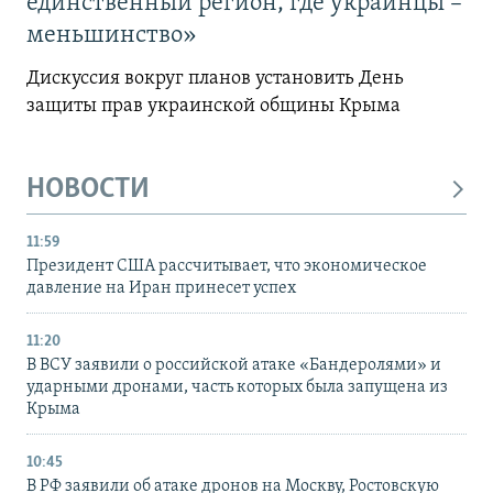
единственный регион, где украинцы –
меньшинство»
Дискуссия вокруг планов установить День
защиты прав украинской общины Крыма
НОВОСТИ
11:59
Президент США рассчитывает, что экономическое
давление на Иран принесет успех
11:20
В ВСУ заявили о российской атаке «Бандеролями» и
ударными дронами, часть которых была запущена из
Крыма
10:45
В РФ заявили об атаке дронов на Москву, Ростовскую