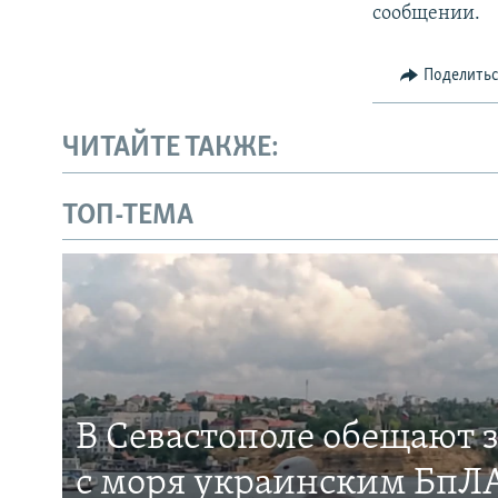
сообщении.
Поделить
ЧИТАЙТЕ ТАКЖЕ:
ТОП-ТЕМА
В Севастополе обещают 
с моря украинским БпЛА