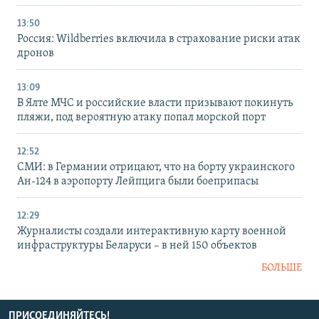
13:50
Россия: Wildberries включила в страхование риски атак
дронов
13:09
В Ялте МЧС и российские власти призывают покинуть
пляжи, под вероятную атаку попал морской порт
12:52
СМИ: в Германии отрицают, что на борту украинского
Ан-124 в аэропорту Лейпцига были боеприпасы
12:29
Журналисты создали интерактивную карту военной
инфраструктуры Беларуси – в ней 150 объектов
БОЛЬШЕ
ПРИСОЕДИНЯЙТЕСЬ!