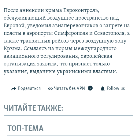
После аннексии крыма Евроконтроль,
обслуживающий воздушное пространство над
Европой, уведомил авиаперевозчиков о запрете на
полеты в аэропорты Симферополя и Севастополя, а
также транзитных рейсов через воздушную зону
Крыма. Ссылаясь на нормы международного
авиационного регулирования, европейская
организация заявила, что признает только
указания, выданные украинскими властями.
Поделиться
Читать без VPN
Follow us
ЧИТАЙТЕ ТАКЖЕ:
ТОП-ТЕМА