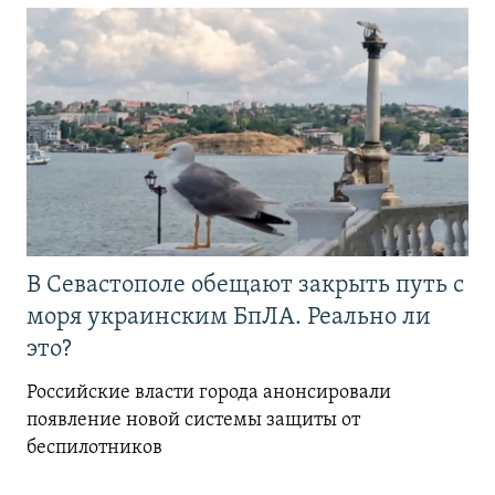
В Севастополе обещают закрыть путь с
моря украинским БпЛА. Реально ли
это?
Российские власти города анонсировали
появление новой системы защиты от
беспилотников