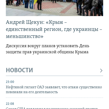
Андрей Щекун: «Крым –
единственный регион, где украинцы –
меньшинство»
Дискуссия вокруг планов установить День
защиты прав украинской общины Крыма
НОВОСТИ
23:00
Нефтяной гигант ОАЭ заявляет, что атаки существенно
повлияли на его деятельность
22:08