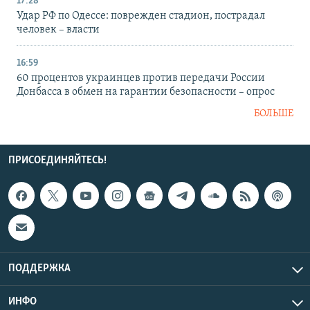
17:28
Удар РФ по Одессе: поврежден стадион, пострадал
человек – власти
16:59
60 процентов украинцев против передачи России
Донбасса в обмен на гарантии безопасности – опрос
БОЛЬШЕ
ПРИСОЕДИНЯЙТЕСЬ!
ПОДДЕРЖКА
ИНФО