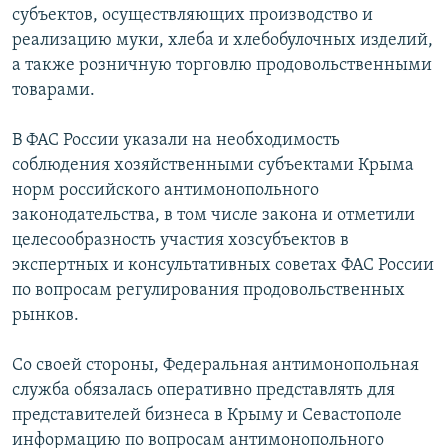
субъектов, осуществляющих производство и
реализацию муки, хлеба и хлебобулочных изделий,
а также розничную торговлю продовольственными
товарами.
В ФАС России указали на необходимость
соблюдения хозяйственными субъектами Крыма
норм российского антимонопольного
законодательства, в том числе закона и отметили
целесообразность участия хозсубъектов в
экспертных и консультативных советах ФАС России
по вопросам регулирования продовольственных
рынков.
Со своей стороны, Федеральная антимонопольная
служба обязалась оперативно представлять для
представителей бизнеса в Крыму и Севастополе
информацию по вопросам антимонопольного