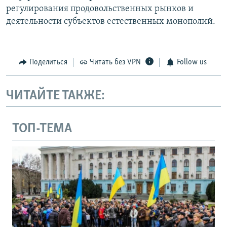
регулирования продовольственных рынков и
деятельности субъектов естественных монополий.
Поделиться
Читать без VPN
Follow us
ЧИТАЙТЕ ТАКЖЕ:
ТОП-ТЕМА