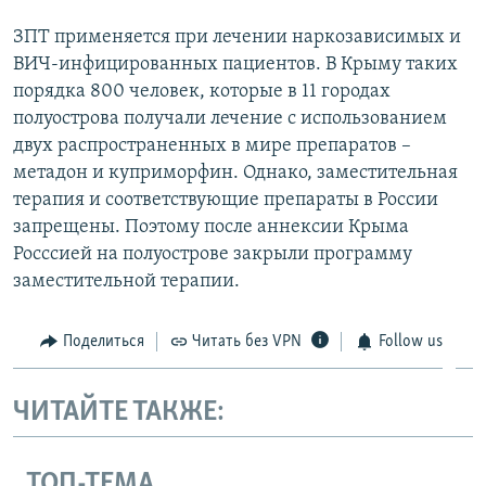
ЗПТ применяется при лечении наркозависимых и
ВИЧ-инфицированных пациентов. В Крыму таких
порядка 800 человек, которые в 11 городах
полуострова получали лечение с использованием
двух распространенных в мире препаратов –
метадон и куприморфин. Однако, заместительная
терапия и соответствующие препараты в России
запрещены. Поэтому после аннексии Крыма
Росссией на полуострове закрыли программу
заместительной терапии.
Поделиться
Читать без VPN
Follow us
ЧИТАЙТЕ ТАКЖЕ:
ТОП-ТЕМА