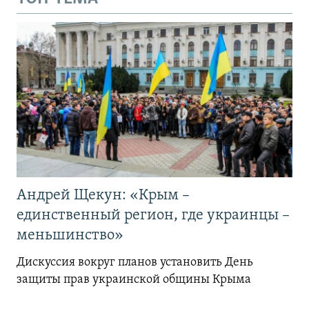
Андрей Щекун: «Крым –
единственный регион, где украинцы –
меньшинство»
Дискуссия вокруг планов установить День
защиты прав украинской общины Крыма