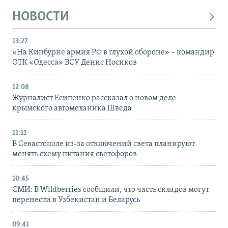
НОВОСТИ
13:27
«На Кинбурне армия РФ в глухой обороне» – командир
ОТК «Одесса» ВСУ Денис Носиков
12:08
Журналист Есипенко рассказал о новом деле
крымского автомеханика Шведа
11:11
В Севастополе из-за отключений света планируют
менять схему питания светофоров
10:45
СМИ: В Wildberries сообщили, что часть складов могут
перенести в Узбекистан и Беларусь
09:41