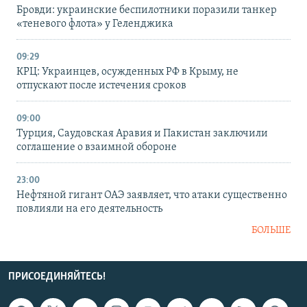
Бровди: украинские беспилотники поразили танкер
«теневого флота» у Геленджика
09:29
КРЦ: Украинцев, осужденных РФ в Крыму, не
отпускают после истечения сроков
09:00
Турция, Саудовская Аравия и Пакистан заключили
соглашение о взаимной обороне
23:00
Нефтяной гигант ОАЭ заявляет, что атаки существенно
повлияли на его деятельность
БОЛЬШЕ
ПРИСОЕДИНЯЙТЕСЬ!