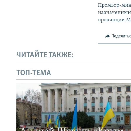
Премьер-мини
назначенный 
провинции Ма
Поделить
ЧИТАЙТЕ ТАКЖЕ:
ТОП-ТЕМА