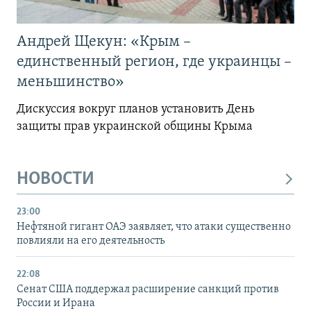
Андрей Щекун: «Крым –
единственный регион, где украинцы –
меньшинство»
Дискуссия вокруг планов установить День
защиты прав украинской общины Крыма
НОВОСТИ
23:00
Нефтяной гигант ОАЭ заявляет, что атаки существенно
повлияли на его деятельность
22:08
Сенат США поддержал расширение санкций против
России и Ирана