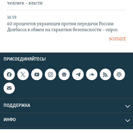
человек – власти
16:59
60 процентов украинцев против передачи России
Донбасса в обмен на гарантии безопасности – опрос
БОЛЬШЕ
ПРИСОЕДИНЯЙТЕСЬ!
ПОДДЕРЖКА
ИНФО