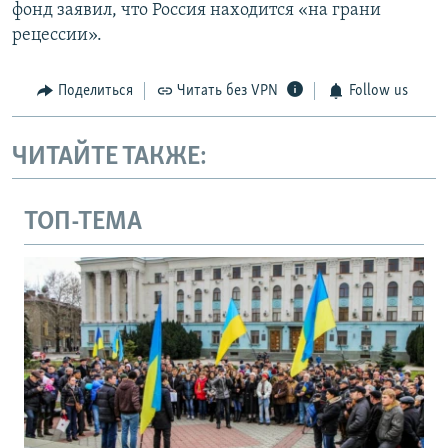
фонд заявил, что Россия находится «на грани
рецессии».
Поделиться
Читать без VPN
Follow us
ЧИТАЙТЕ ТАКЖЕ:
ТОП-ТЕМА