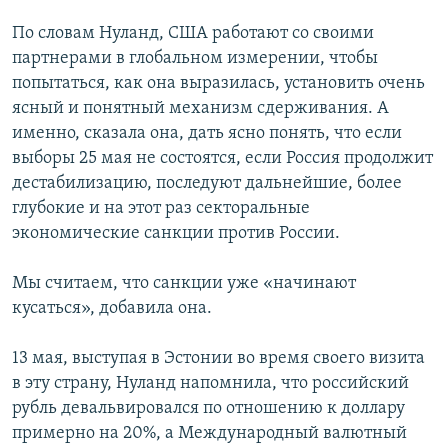
По словам Нуланд, США работают со своими
партнерами в глобальном измерении, чтобы
попытаться, как она выразилась, установить очень
ясный и понятный механизм сдерживания. А
именно, сказала она, дать ясно понять, что если
выборы 25 мая не состоятся, если Россия продолжит
дестабилизацию, последуют дальнейшие, более
глубокие и на этот раз секторальные
экономические санкции против России.
Мы считаем, что санкции уже «начинают
кусаться», добавила она.
13 мая, выступая в Эстонии во время своего визита
в эту страну, Нуланд напомнила, что российский
рубль девальвировался по отношению к доллару
примерно на 20%, а Международный валютный