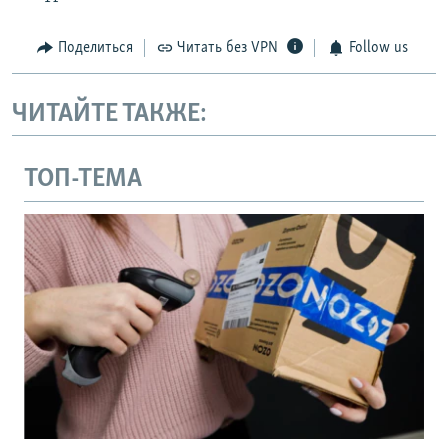
Поделиться
Читать без VPN
Follow us
ЧИТАЙТЕ ТАКЖЕ:
ТОП-ТЕМА