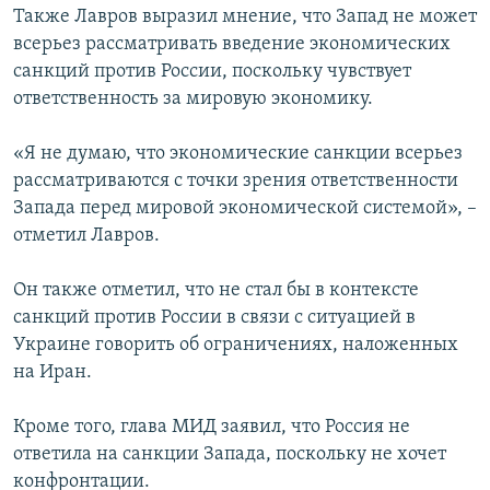
Также Лавров выразил мнение, что Запад не может
всерьез рассматривать введение экономических
санкций против России, поскольку чувствует
ответственность за мировую экономику.
«Я не думаю, что экономические санкции всерьез
рассматриваются с точки зрения ответственности
Запада перед мировой экономической системой», –
отметил Лавров.
Он также отметил, что не стал бы в контексте
санкций против России в связи с ситуацией в
Украине говорить об ограничениях, наложенных
на Иран.
Кроме того, глава МИД заявил, что Россия не
ответила на санкции Запада, поскольку не хочет
конфронтации.