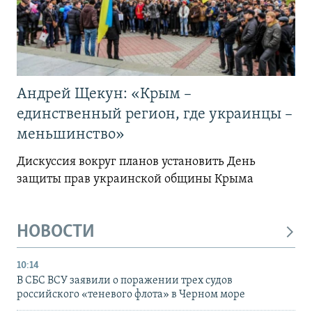
Андрей Щекун: «Крым –
единственный регион, где украинцы –
меньшинство»
Дискуссия вокруг планов установить День
защиты прав украинской общины Крыма
НОВОСТИ
10:14
В СБС ВСУ заявили о поражении трех судов
российского «теневого флота» в Черном море