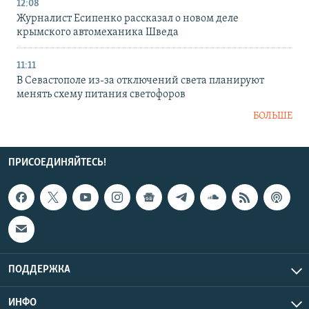
12:08
Журналист Есипенко рассказал о новом деле
крымского автомеханика Шведа
11:11
В Севастополе из-за отключений света планируют
менять схему питания светофоров
БОЛЬШЕ
ПРИСОЕДИНЯЙТЕСЬ!
ПОДДЕРЖКА
ИНФО