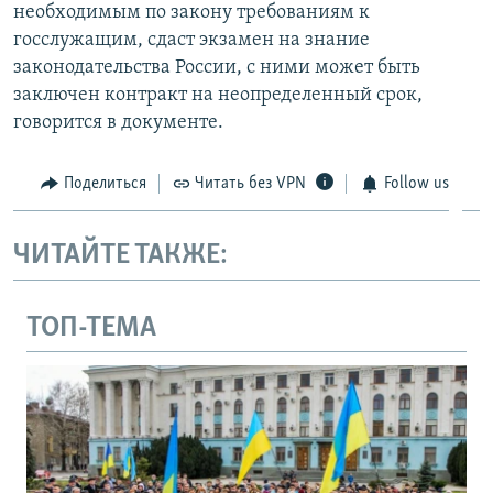
необходимым по закону требованиям к
госслужащим, сдаст экзамен на знание
законодательства России, с ними может быть
заключен контракт на неопределенный срок,
говорится в документе.
Поделиться
Читать без VPN
Follow us
ЧИТАЙТЕ ТАКЖЕ:
ТОП-ТЕМА