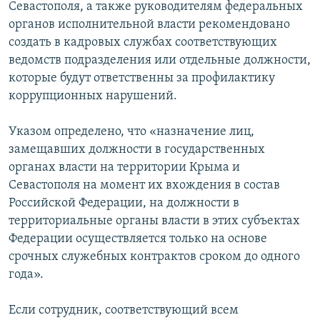
Севастополя, а также руководителям федеральных
органов исполнительной власти рекомендовано
создать в кадровых службах соответствующих
ведомств подразделения или отдельные должности,
которые будут ответственны за профилактику
коррупционных нарушений.
Указом определено, что «назначение лиц,
замещавших должности в государственных
органах власти на территории Крыма и
Севастополя на момент их вхождения в состав
Российской Федерации, на должности в
территориальные органы власти в этих субъектах
Федерации осуществляется только на основе
срочных служебных контрактов сроком до одного
года».
Если сотрудник, соответствующий всем