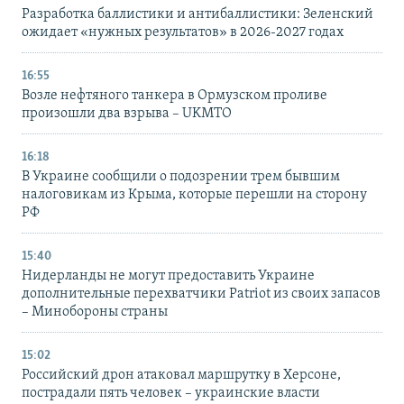
Разработка баллистики и антибаллистики: Зеленский
ожидает «нужных результатов» в 2026-2027 годах
16:55
Возле нефтяного танкера в Ормузском проливе
произошли два взрыва – UKMTO
16:18
В Украине сообщили о подозрении трем бывшим
налоговикам из Крыма, которые перешли на сторону
РФ
15:40
Нидерланды не могут предоставить Украине
дополнительные перехватчики Patriot из своих запасов
– Минобороны страны
15:02
Российский дрон атаковал маршрутку в Херсоне,
пострадали пять человек – украинские власти