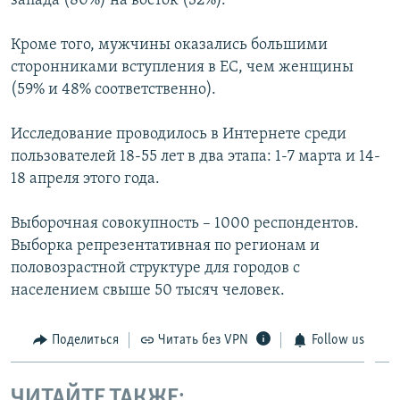
запада (80%) на восток (32%).
Кроме того, мужчины оказались большими
сторонниками вступления в ЕС, чем женщины
(59% и 48% соответственно).
Исследование проводилось в Интернете среди
пользователей 18-55 лет в два этапа: 1-7 марта и 14-
18 апреля этого года.
Выборочная совокупность – 1000 респондентов.
Выборка репрезентативная по регионам и
половозрастной структуре для городов с
населением свыше 50 тысяч человек.
Поделиться
Читать без VPN
Follow us
ЧИТАЙТЕ ТАКЖЕ: