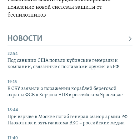
появление новой системы защиты от
беспилотников
НОВОСТИ
22:54
Под санкции США попали кубинские генералы и
компании, связанные с поставками оружия из РФ
19:15
В СБУ заявили о поражении кораблей береговой
охраны ФСБ в Керчи и НПЗ в российском Ярославле
18:44
При взрыве в Москве погиб генерал-майор армии РФ
Плохотнюк и зять главкома ВКС – российские медиа
17:40