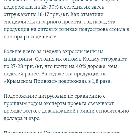
подорожали на 25-30% и сегодня их здесь
отгружают по 16-17 грн./кг. Как отметили
специалисты аграрного проекта, год назад эта
продукция на оптовых рынках полуострова стоила в
полтора раза дешевле.
Больше всего за неделю выросли цены на
мандарины. Сегодня их оптом в Крыму отгружают
по 27-28 грн./кг, что почти на 40% дороже, чем
неделей ранее. За год же эта продукция на
«Крымском Привозе» подорожала в 1,8 раза.
Подорожание цитрусовых по сравнению с
прошлым годом эксперты проекта связывают,
прежде всего, с девальвацией гривни относительно
доллара и евро.