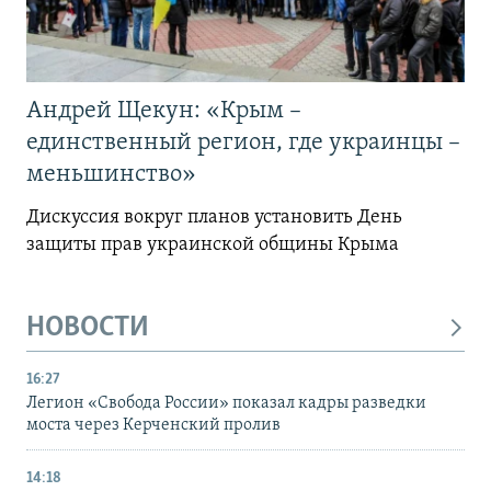
Андрей Щекун: «Крым –
единственный регион, где украинцы –
меньшинство»
Дискуссия вокруг планов установить День
защиты прав украинской общины Крыма
НОВОСТИ
16:27
Легион «Свобода России» показал кадры разведки
моста через Керченский пролив
14:18