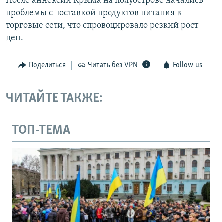
После аннексии Крыма на полуострове начались
проблемы с поставкой продуктов питания в
торговые сети, что спровоцировало резкий рост
цен.
Поделиться
Читать без VPN
Follow us
ЧИТАЙТЕ ТАКЖЕ:
ТОП-ТЕМА