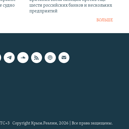
е судно
шести российских банков и нескольких
предприятий
БОЛЬШЕ
TC+3
Copyright Крым.Реалии, 2026 | Все права защищены.