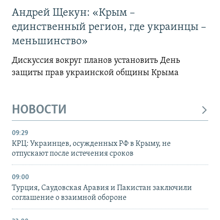
Андрей Щекун: «Крым –
единственный регион, где украинцы –
меньшинство»
Дискуссия вокруг планов установить День
защиты прав украинской общины Крыма
НОВОСТИ
09:29
КРЦ: Украинцев, осужденных РФ в Крыму, не
отпускают после истечения сроков
09:00
Турция, Саудовская Аравия и Пакистан заключили
соглашение о взаимной обороне