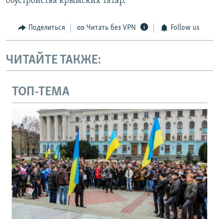
обустройства крымских татар.
Поделиться
Читать без VPN
Follow us
ЧИТАЙТЕ ТАКЖЕ:
ТОП-ТЕМА