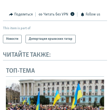
Поделиться
Читать без VPN
Follow us
This item is part of
Новости
Депортация крымских татар
ЧИТАЙТЕ ТАКЖЕ:
ТОП-ТЕМА