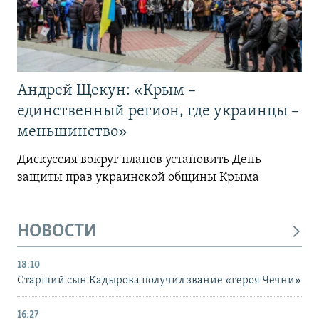
Андрей Щекун: «Крым –
единственный регион, где украинцы –
меньшинство»
Дискуссия вокруг планов установить День
защиты прав украинской общины Крыма
НОВОСТИ
18:10
Старший сын Кадырова получил звание «героя Чечни»
16:27