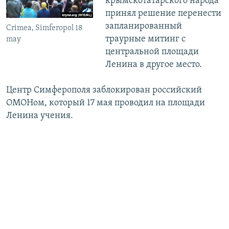
крымскотатарского народа
принял решение перенести
запланированный
Crimea, Simferopol 18
траурные митинг с
may
центральной площади
Ленина в другое место.
Центр Симферополя заблокирован российский
ОМОНом, который 17 мая проводил на площади
Ленина учения.