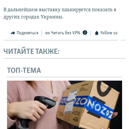
В дальнейшем выставку планируется показать в
других городах Украины.
Поделиться
Читать без VPN
Follow us
ЧИТАЙТЕ ТАКЖЕ:
ТОП-ТЕМА