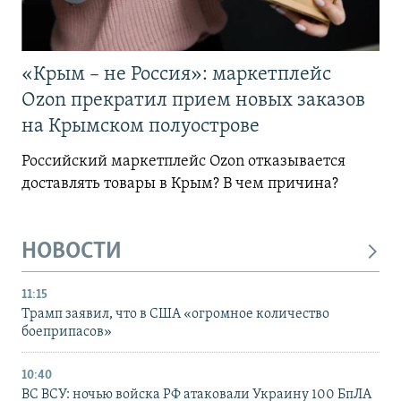
«Крым – не Россия»: маркетплейс
Ozon прекратил прием новых заказов
на Крымском полуострове
Российский маркетплейс Ozon отказывается
доставлять товары в Крым? В чем причина?
НОВОСТИ
11:15
Трамп заявил, что в США «огромное количество
боеприпасов»
10:40
ВС ВСУ: ночью войска РФ атаковали Украину 100 БпЛА