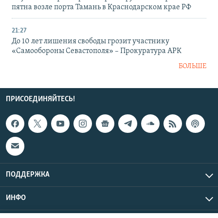
пятна возле порта Тамань в Краснодарском крае РФ
21:27
До 10 лет лишения свободы грозит участнику
«Самообороны Севастополя» – Прокуратура АРК
БОЛЬШЕ
ПРИСОЕДИНЯЙТЕСЬ!
ПОДДЕРЖКА
ИНФО