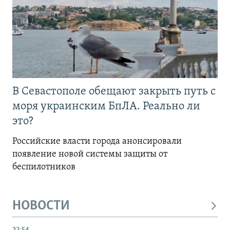
В Севастополе обещают закрыть путь с
моря украинским БпЛА. Реально ли
это?
Российские власти города анонсировали
появление новой системы защиты от
беспилотников
НОВОСТИ