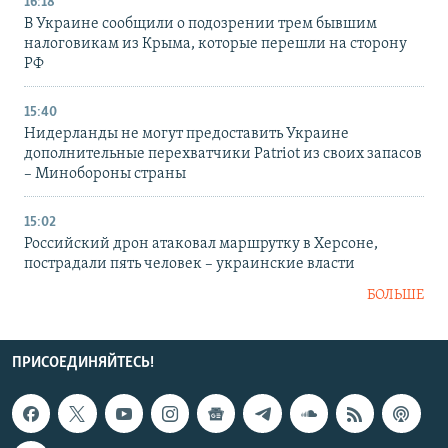
16:18
В Украине сообщили о подозрении трем бывшим
налоговикам из Крыма, которые перешли на сторону
РФ
15:40
Нидерланды не могут предоставить Украине
дополнительные перехватчики Patriot из своих запасов
– Минобороны страны
15:02
Российский дрон атаковал маршрутку в Херсоне,
пострадали пять человек – украинские власти
БОЛЬШЕ
ПРИСОЕДИНЯЙТЕСЬ!