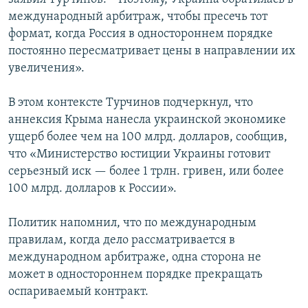
международный арбитраж, чтобы пресечь тот
формат, когда Россия в одностороннем порядке
постоянно пересматривает цены в направлении их
увеличения».
В этом контексте Турчинов подчеркнул, что
аннексия Крыма нанесла украинской экономике
ущерб более чем на 100 млрд. долларов, сообщив,
что «Министерство юстиции Украины готовит
серьезный иск — более 1 трлн. гривен, или более
100 млрд. долларов к России».
Политик напомнил, что по международным
правилам, когда дело рассматривается в
международном арбитраже, одна сторона не
может в одностороннем порядке прекращать
оспариваемый контракт.