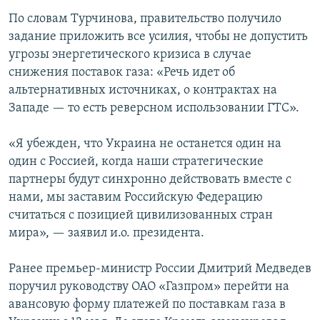
По словам Турчинова, правительство получило
задание приложить все усилия, чтобы не допустить
угрозы энергетического кризиса в случае
снижения поставок газа: «Речь идет об
альтернативных источниках, о контрактах на
Западе — то есть реверсном использовании ГТС».
«Я убежден, что Украина не останется один на
один с Россией, когда наши стратегические
партнеры будут синхронно действовать вместе с
нами, мы заставим Российскую Федерацию
считаться с позицией цивилизованных стран
мира», — заявил и.о. президента.
Ранее премьер-министр России Дмитрий Медведев
поручил руководству ОАО «Газпром» перейти на
авансовую форму платежей по поставкам газа в