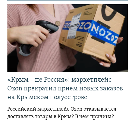
«Крым – не Россия»: маркетплейс
Ozon прекратил прием новых заказов
на Крымском полуострове
Российский маркетплейс Ozon отказывается
доставлять товары в Крым? В чем причина?