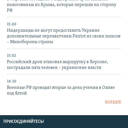
налоговикам из Крыма, которые перешли на сторону
РФ
15:40
Нидерланды не могут предоставить Украине
дополнительные перехватчики Patriot из своих запасов
– Минобороны страны
15:02
Российский дрон атаковал маршрутку в Херсоне,
пострадали пять человек – украинские власти
14:30
Военные РФ проводят вторые за день учения в Оливе
под Ялтой
БОЛЬШЕ
ПРИСОЕДИНЯЙТЕСЬ!