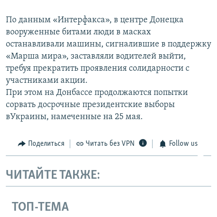
По данным «Интерфакса», в центре Донецка
вооруженные битами люди в масках
останавливали машины, сигналившие в поддержку
«Марша мира», заставляли водителей выйти,
требуя прекратить проявления солидарности с
участниками акции.
При этом на Донбассе продолжаются попытки
сорвать досрочные президентские выборы
вУкраины, намеченные на 25 мая.
Поделиться
Читать без VPN
Follow us
ЧИТАЙТЕ ТАКЖЕ:
ТОП-ТЕМА