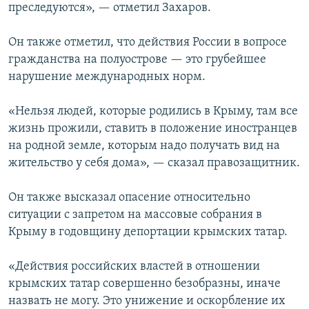
преследуются», — отметил Захаров.
Он также отметил, что действия России в вопросе
гражданства на полуострове — это грубейшее
нарушение международных норм.
«Нельзя людей, которые родились в Крыму, там все
жизнь прожили, ставить в положение иностранцев
на родной земле, которым надо получать вид на
жительство у себя дома», — сказал правозащитник.
Он также высказал опасение относительно
ситуации с запретом на массовые собрания в
Крыму в годовщину депортации крымских татар.
«Действия российских властей в отношении
крымских татар совершенно безобразны, иначе
назвать не могу. Это унижение и оскорбление их