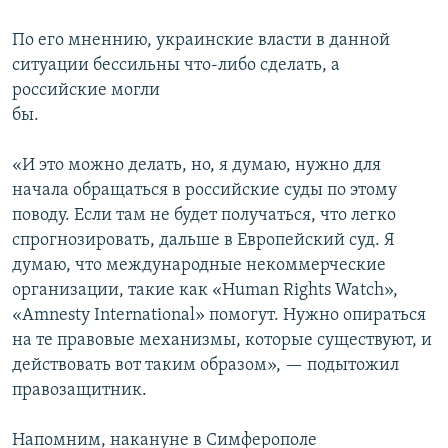
По его мненнию, украинские власти в данной
ситуации бессильны что-либо сделать, а
российские могли
бы.
«И это можно делать, но, я думаю, нужно для
начала обращаться в российские суды по этому
поводу. Если там не будет получаться, что легко
спрогнозировать, дальше в Европейский суд. Я
думаю, что международные некоммерческие
организации, такие как «Human Rights Watch»,
«Amnesty International» помогут. Нужно опираться
на те правовые механизмы, которые существуют, и
действовать вот таким образом», — подытожил
правозащитник.
Напомним, накануне в Симферополе