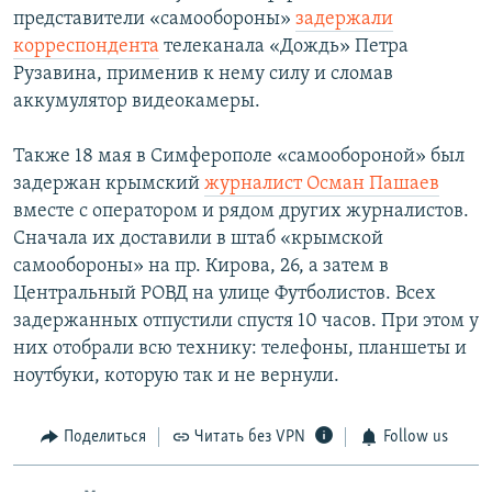
представители «самообороны»
задержали
корреспондента
телеканала «Дождь» Петра
Рузавина, применив к нему силу и сломав
аккумулятор видеокамеры.
Также 18 мая в Симферополе «самообороной» был
задержан крымский
журналист Осман Пашаев
вместе с оператором и рядом других журналистов.
Сначала их доставили в штаб «крымской
самообороны» на пр. Кирова, 26, а затем в
Центральный РОВД на улице Футболистов. Всех
задержанных отпустили спустя 10 часов. При этом у
них отобрали всю технику: телефоны, планшеты и
ноутбуки, которую так и не вернули.
Поделиться
Читать без VPN
Follow us