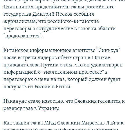
Цзиньпином представитель главы российского
государства Дмитрий Песков сообщил
журналистам, что российско-китайские
переговоры о сотрудничестве в газовой области
"продолжаются".
Китайское информационное агентство "Синьхуа"
после встречи лидеров обеих стран в Шанхае
приводит слова Путина о том, что он удовлетворен
информацией о "значительном прогрессе" в
переговорах о цене на газ, который должен будет
поступать из России в Китай.
Накануне стало известно, что Словакия готовится к
реверсу газа в Украину.
Как заявил глава МИД Словакии Мирослав Лайчак