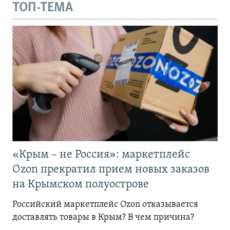
ТОП-ТЕМА
«Крым – не Россия»: маркетплейс
Ozon прекратил прием новых заказов
на Крымском полуострове
Российский маркетплейс Ozon отказывается
доставлять товары в Крым? В чем причина?