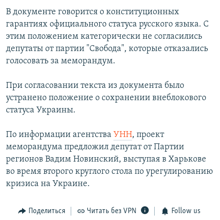
В документе говорится о конституционных
гарантиях официального статуса русского языка. С
этим положением категорически не согласились
депутаты от партии "Свобода", которые отказались
голосовать за меморандум.
При согласовании текста из документа было
устранено положение о сохранении внеблокового
статуса Украины.
По информации агентства
УНН
, проект
меморандума предложил депутат от Партии
регионов Вадим Новинский, выступая в Харькове
во время второго круглого стола по урегулированию
кризиса на Украине.
Поделиться
Читать без VPN
Follow us