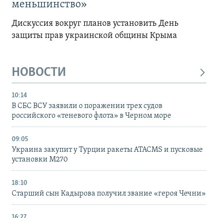
меньшинство»
Дискуссия вокруг планов установить День
защиты прав украинской общины Крыма
НОВОСТИ
10:14
В СБС ВСУ заявили о поражении трех судов
российского «теневого флота» в Черном море
09:05
Украина закупит у Турции ракеты ATACMS и пусковые
установки M270
18:10
Старший сын Кадырова получил звание «героя Чечни»
16:27