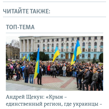
ЧИТАЙТЕ ТАКЖЕ:
ТОП-ТЕМА
Андрей Щекун: «Крым –
единственный регион, где украинцы –