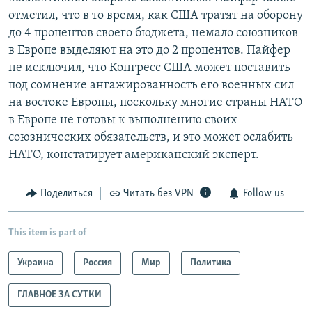
отметил, что в то время, как США тратят на оборону
до 4 процентов своего бюджета, немало союзников
в Европе выделяют на это до 2 процентов. Пайфер
не исключил, что Конгресс США может поставить
под сомнение ангажированность его военных сил
на востоке Европы, поскольку многие страны НАТО
в Европе не готовы к выполнению своих
союзнических обязательств, и это может ослабить
НАТО, констатирует американский эксперт.
Поделиться
Читать без VPN
Follow us
This item is part of
Украина
Россия
Мир
Политика
ГЛАВНОЕ ЗА СУТКИ