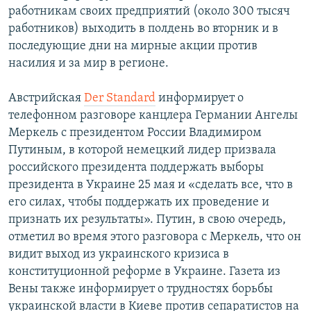
работникам своих предприятий (около 300 тысяч
работников) выходить в полдень во вторник и в
последующие дни на мирные акции против
насилия и за мир в регионе.
Австрийская
Der Standard
информирует о
телефонном разговоре канцлера Германии Ангелы
Меркель с президентом России Владимиром
Путиным, в которой немецкий лидер призвала
российского президента поддержать выборы
президента в Украине 25 мая и «сделать все, что в
его силах, чтобы поддержать их проведение и
признать их результаты». Путин, в свою очередь,
отметил во время этого разговора с Меркель, что он
видит выход из украинского кризиса в
конституционной реформе в Украине. Газета из
Вены также информирует о трудностях борьбы
украинской власти в Киеве против сепаратистов на