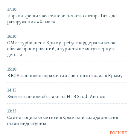
17:10
Израиль решил восстановить часть сектора Газы до
разоружения «Хамас»
16:10
СМИ: турбизнес в Крыму требует поддержки из-за
обвала бронирований, а туристы не могут вернуть
деньги
15:10
В ВСУ заявили о поражении военного склада в Крыму
14:15
Хуситы заявили об атаке на НПЗ Saudi Aramco
13:33
Сайт и социальные сети «Крымской солидарности»
стали недоступны
БОЛЬШЕ