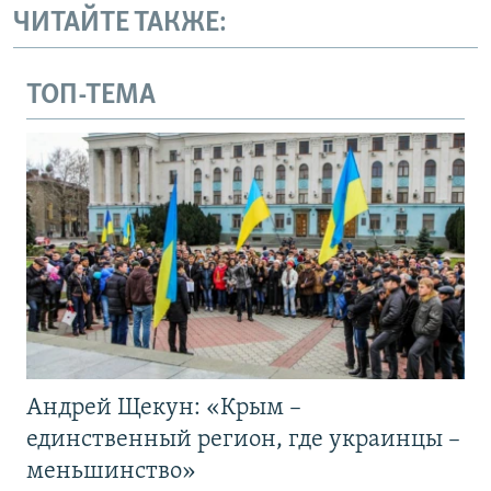
ЧИТАЙТЕ ТАКЖЕ:
ТОП-ТЕМА
Андрей Щекун: «Крым –
единственный регион, где украинцы –
меньшинство»