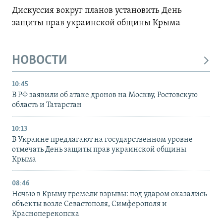
Дискуссия вокруг планов установить День
защиты прав украинской общины Крыма
НОВОСТИ
10:45
В РФ заявили об атаке дронов на Москву, Ростовскую
область и Татарстан
10:13
В Украине предлагают на государственном уровне
отмечать День защиты прав украинской общины
Крыма
08:46
Ночью в Крыму гремели взрывы: под ударом оказались
объекты возле Севастополя, Симферополя и
Красноперекопска