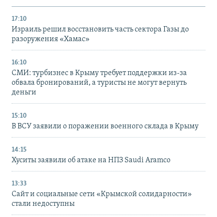
17:10
Израиль решил восстановить часть сектора Газы до
разоружения «Хамас»
16:10
СМИ: турбизнес в Крыму требует поддержки из-за
обвала бронирований, а туристы не могут вернуть
деньги
15:10
В ВСУ заявили о поражении военного склада в Крыму
14:15
Хуситы заявили об атаке на НПЗ Saudi Aramco
13:33
Сайт и социальные сети «Крымской солидарности»
стали недоступны