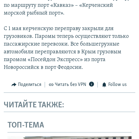
по маршруту порт «Кавказ» – «Керченский
морской рыбный порт».
С 1 мая керченскую переправу закрыли для
грузовиков. Паромы теперь осуществляют только
пассажирские перевозки. Все большегрузные
автомобили переправляются в Крым грузовым
паромом «Посейдон Экспресс» из порта
Новороссийск в порт Феодосии.
Поделиться
Читать без VPN
Follow us
ЧИТАЙТЕ ТАКЖЕ:
ТОП-ТЕМА