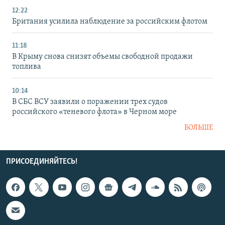
12:22
Британия усилила наблюдение за российским флотом
11:18
В Крыму снова снизят объемы свободной продажи
топлива
10:14
В СБС ВСУ заявили о поражении трех судов
российского «теневого флота» в Черном море
БОЛЬШЕ
ПРИСОЕДИНЯЙТЕСЬ!