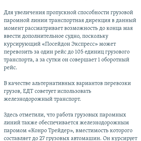
Для увеличения пропускной способности грузовой
паромной линии транспортная дирекция в данный
момент рассматривает возможность до конца мая
ввести дополнительное судно, поскольку
курсирующий «Посейдон Экспресс» может
перевозить за один рейс до 105 единиц грузового
транспорта, а за сутки он совершает 1 оборотный
рейс.
В качестве альтернативных вариантов перевозки
грузов, ЕДТ советует использовать
железнодорожный транспорт.
Здесь отметили, что работа грузовых паромных
линий также обеспечивается железнодорожным
паромом «Конро Трейдер», вместимость которого
составляет до 27 грузовых автомашин. Он курсирует