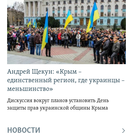
Андрей Щекун: «Крым –
единственный регион, где украинцы –
меньшинство»
Дискуссия вокруг планов установить День
защиты прав украинской общины Крыма
НОВОСТИ