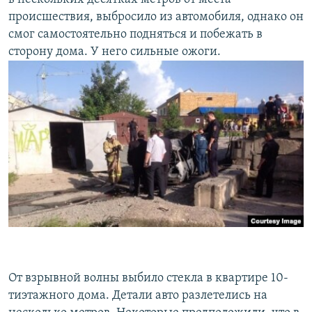
происшествия, выбросило из автомобиля, однако он
смог самостоятельно подняться и побежать в
сторону дома. У него сильные ожоги.
От взрывной волны выбило стекла в квартире 10-
тиэтажного дома. Детали авто разлетелись на