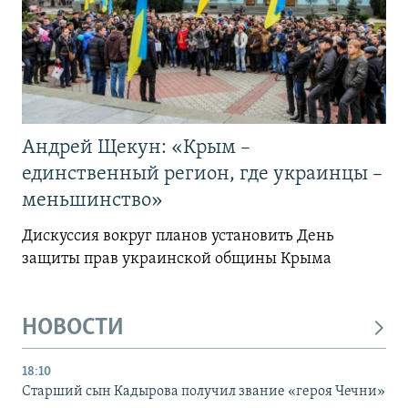
Андрей Щекун: «Крым –
единственный регион, где украинцы –
меньшинство»
Дискуссия вокруг планов установить День
защиты прав украинской общины Крыма
НОВОСТИ
18:10
Старший сын Кадырова получил звание «героя Чечни»