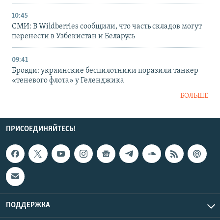
10:45
СМИ: В Wildberries сообщили, что часть складов могут
перенести в Узбекистан и Беларусь
09:41
Бровди: украинские беспилотники поразили танкер
«теневого флота» у Геленджика
БОЛЬШЕ
ПРИСОЕДИНЯЙТЕСЬ!
ПОДДЕРЖКА