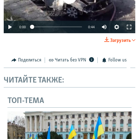
0:00
0:44
Загрузить
Поделиться
Читать без VPN
Follow us
ЧИТАЙТЕ ТАКЖЕ:
ТОП-ТЕМА