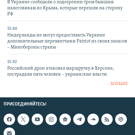
В Украине сообщили о подозрении трем бывшим
налоговикам из Крыма, которые перешли на сторону
РФ
15:40
Нидерланды не могут предоставить Украине
дополнительные перехватчики Patriot из своих запасов
– Минобороны страны
15:02
Российский дрон атаковал маршрутку в Херсоне,
пострадали пять человек – украинские власти
БОЛЬШЕ
ПРИСОЕДИНЯЙТЕСЬ!