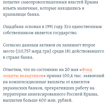
попытке самопровозглашенных властей Крыма
изъять наличные, которые находились в
хранилище банка.
Ощадбанк основан в 1991 году. Его единственным
собственником является государство.
Согласно данным активов он занимает второе
место (110,757 млрд грн) среди 181 действовавшего
в стране банка.
Отметим, что по состоянию на 20 мая «
Фонд
защиты вкладчиков
» принял 100,4 тыс. заявлений
на компенсационные выплаты от клиентов
украинских банков, прекративших работу на
территории аннексированного Россией Крыма,
выплатив больше 600 млн. рублей.