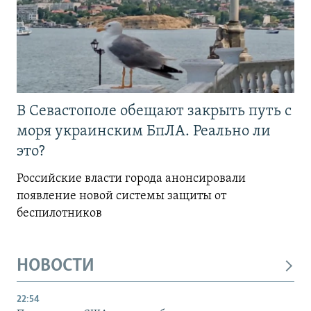
В Севастополе обещают закрыть путь с
моря украинским БпЛА. Реально ли
это?
Российские власти города анонсировали
появление новой системы защиты от
беспилотников
НОВОСТИ
22:54