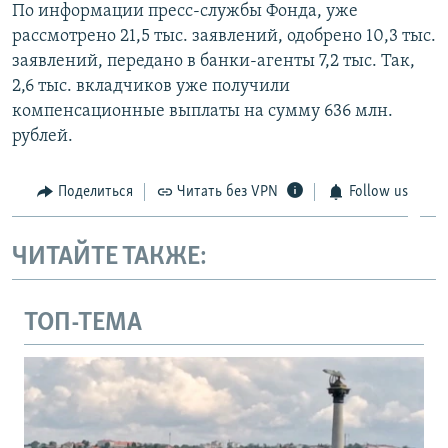
По информации пресс-службы Фонда, уже
рассмотрено 21,5 тыс. заявлений, одобрено 10,3 тыс.
заявлений, передано в банки-агенты 7,2 тыс. Так,
2,6 тыс. вкладчиков уже получили
компенсационные выплаты на сумму 636 млн.
рублей.
Поделиться
Читать без VPN
Follow us
ЧИТАЙТЕ ТАКЖЕ:
ТОП-ТЕМА