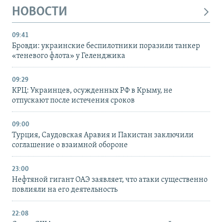
НОВОСТИ
09:41
Бровди: украинские беспилотники поразили танкер
«теневого флота» у Геленджика
09:29
КРЦ: Украинцев, осужденных РФ в Крыму, не
отпускают после истечения сроков
09:00
Турция, Саудовская Аравия и Пакистан заключили
соглашение о взаимной обороне
23:00
Нефтяной гигант ОАЭ заявляет, что атаки существенно
повлияли на его деятельность
22:08