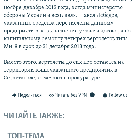
ноябре-декабре 2013 года, когда министерство
обороны Украины возглавлял Павел Лебедев,
указанные средства перечислены данному
предприятию за выполнение условий договора по
капитальному ремонту четырех вертолетов типа
Ми-8 в срок до 31 декабря 2013 года.
Вместо этого, вертолеты до сих пор остаются на
территории вышеуказанного предприятия в
Севастополе, отмечают в прокуратуре.
Поделиться
Читать без VPN
Follow us
ЧИТАЙТЕ ТАКЖЕ:
ТОП-ТЕМА