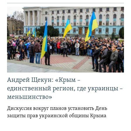
Андрей Щекун: «Крым –
единственный регион, где украинцы –
меньшинство»
Дискуссия вокруг планов установить День
защиты прав украинской общины Крыма