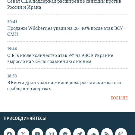
Сенат США поддержал расширение санкций против
России и Ирана
20:41
Продажи Wildberries упали на 20-40% после атак ВСУ –
СМИ
19:46
CIR: в июле количество атак РФ на АЗС в Украине
выросло на 72% по сравнению с июнем
18:53
В Керчи дрон упал на жилой дом: российские власти
сообщают о жертвах
БОЛЬШЕ
ПРИСОЕДИНЯЙТЕСЬ!