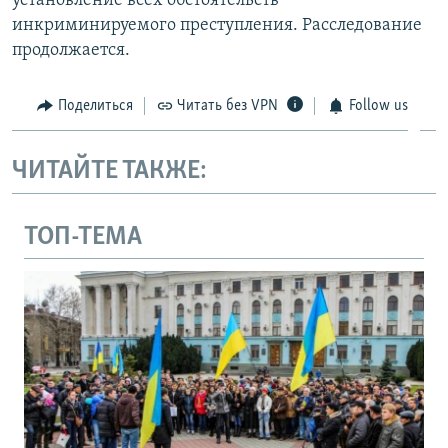
установление всех обстоятельств
инкриминируемого преступления. Расследование
продолжается.
Поделиться
Читать без VPN
Follow us
ЧИТАЙТЕ ТАКЖЕ:
ТОП-ТЕМА