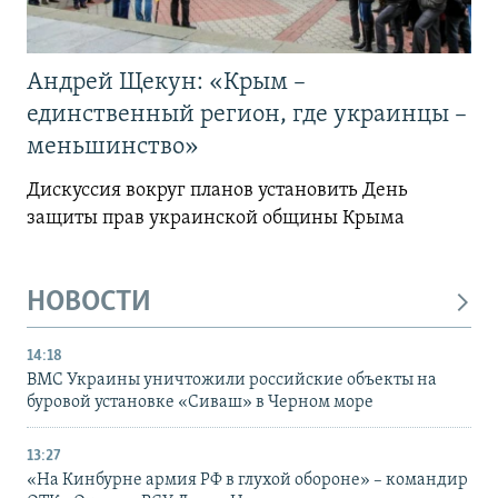
Андрей Щекун: «Крым –
единственный регион, где украинцы –
меньшинство»
Дискуссия вокруг планов установить День
защиты прав украинской общины Крыма
НОВОСТИ
14:18
ВМС Украины уничтожили российские объекты на
буровой установке «Сиваш» в Черном море
13:27
«На Кинбурне армия РФ в глухой обороне» – командир