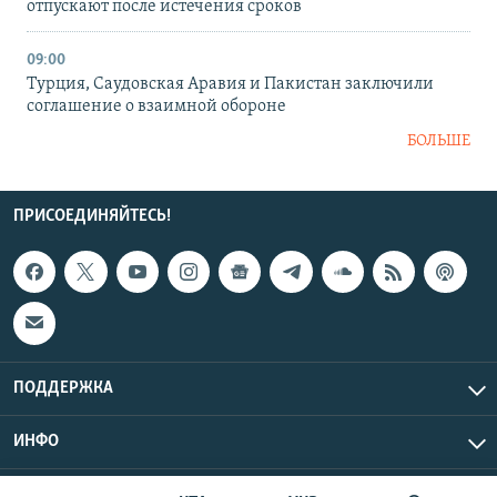
отпускают после истечения сроков
09:00
Турция, Саудовская Аравия и Пакистан заключили
соглашение о взаимной обороне
БОЛЬШЕ
ПРИСОЕДИНЯЙТЕСЬ!
ПОДДЕРЖКА
ИНФО