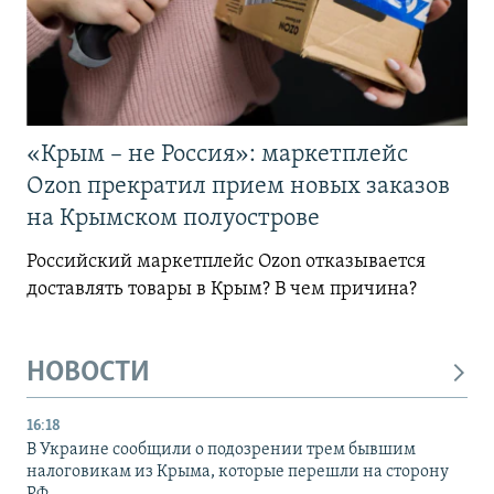
«Крым – не Россия»: маркетплейс
Ozon прекратил прием новых заказов
на Крымском полуострове
Российский маркетплейс Ozon отказывается
доставлять товары в Крым? В чем причина?
НОВОСТИ
16:18
В Украине сообщили о подозрении трем бывшим
налоговикам из Крыма, которые перешли на сторону
РФ