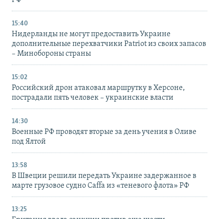
15:40
Нидерланды не могут предоставить Украине
дополнительные перехватчики Patriot из своих запасов
– Минобороны страны
15:02
Российский дрон атаковал маршрутку в Херсоне,
пострадали пять человек – украинские власти
14:30
Военные РФ проводят вторые за день учения в Оливе
под Ялтой
13:58
В Швеции решили передать Украине задержанное в
марте грузовое судно Caffa из «теневого флота» РФ
13:25