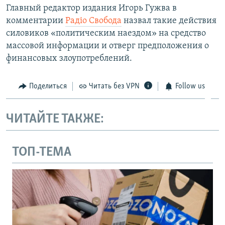
Главный редактор издания Игорь Гужва в
комментарии
Радiо Свобода
назвал такие действия
силовиков «политическим наездом» на средство
массовой информации и отверг предположения о
финансовых злоупотреблений.
Поделиться
Читать без VPN
Follow us
ЧИТАЙТЕ ТАКЖЕ:
ТОП-ТЕМА