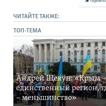
Поделить
ЧИТАЙТЕ ТАКЖЕ:
ТОП-ТЕМА
Андрей Щекун: «Крым –
единственный регион, 
– меньшинство»