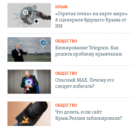
КРЫМ
«Горячая точка» на карте мира».
8 сценариев будущего Крыма от
ИИ
ОБЩЕСТВО
Блокирование Telegram. Как
решить проблему крымчанам
ОБЩЕСТВО
Опасный MAX. Почему его
следует избегать?
ОБЩЕСТВО
Что делать, если сайт
Крым.Реалии заблокировали?