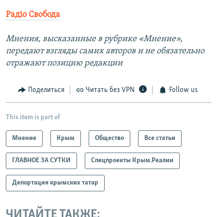
Радiо Свобода
Мнения, высказанные в рубрике «Мнение»,
передают взгляды самих авторов и не обязательно
отражают позицию редакции
Поделиться
Читать без VPN
Follow us
This item is part of
Мнение
Крым
Общество
Все статьи
ГЛАВНОЕ ЗА СУТКИ
Спецпроекты Крым.Реалии
Депортация крымских татар
ЧИТАЙТЕ ТАКЖЕ: