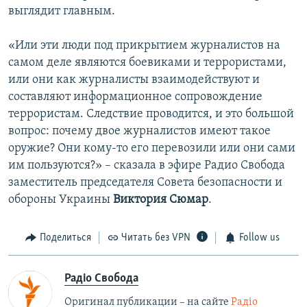
выглядит главным.
«Или эти люди под прикрытием журналистов на
самом деле являются боевиками и террористами,
или они как журналисты взаимодействуют и
составляют информационное сопровождение
террористам. Следствие проводится, и это большой
вопрос: почему двое журналистов имеют такое
оружие? Они кому-то его перевозили или они сами
им пользуются?» – сказала в эфире Радио Свобода
заместитель председателя Совета безопасности и
обороны Украины
Виктория Сюмар
.
Поделиться
Читать без VPN
Follow us
Радіо Свобода
Оригинал публикации – на сайте
Радіо