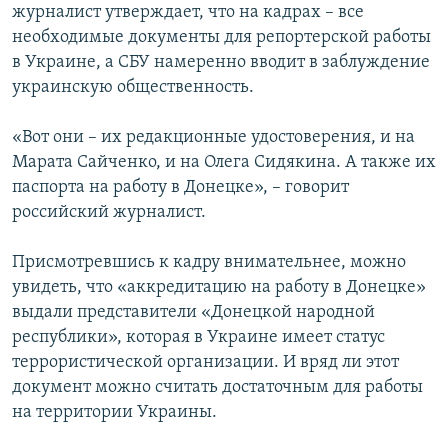
журналист утверждает, что на кадрах – все
необходимые документы для репортерской работы
в Украине, а СБУ намеренно вводит в заблуждение
украинскую общественность.
«Вот они – их редакционные удостоверения, и на
Марата Сайченко, и на Олега Сидякина. А также их
паспорта на работу в Донецке», – говорит
российский журналист.
Присмотревшись к кадру внимательнее, можно
увидеть, что «аккредитацию на работу в Донецке»
выдали представители «Донецкой народной
республики», которая в Украине имеет статус
террористической организации. И вряд ли этот
документ можно считать достаточным для работы
на территории Украины.