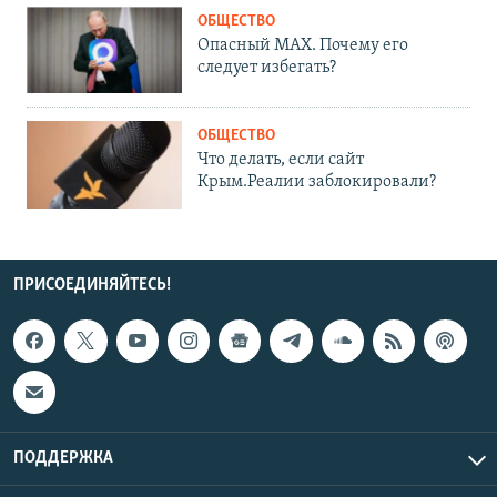
ОБЩЕСТВО
Опасный MAX. Почему его
следует избегать?
ОБЩЕСТВО
Что делать, если сайт
Крым.Реалии заблокировали?
ПРИСОЕДИНЯЙТЕСЬ!
ПОДДЕРЖКА