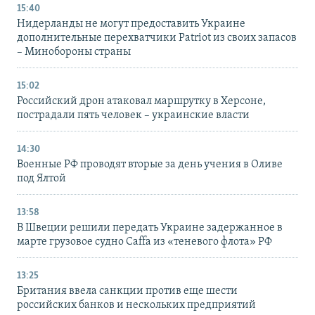
15:40
Нидерланды не могут предоставить Украине
дополнительные перехватчики Patriot из своих запасов
– Минобороны страны
15:02
Российский дрон атаковал маршрутку в Херсоне,
пострадали пять человек – украинские власти
14:30
Военные РФ проводят вторые за день учения в Оливе
под Ялтой
13:58
В Швеции решили передать Украине задержанное в
марте грузовое судно Caffa из «теневого флота» РФ
13:25
Британия ввела санкции против еще шести
российских банков и нескольких предприятий