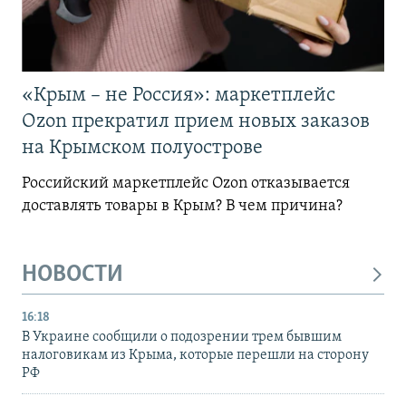
«Крым – не Россия»: маркетплейс
Ozon прекратил прием новых заказов
на Крымском полуострове
Российский маркетплейс Ozon отказывается
доставлять товары в Крым? В чем причина?
НОВОСТИ
16:18
В Украине сообщили о подозрении трем бывшим
налоговикам из Крыма, которые перешли на сторону
РФ