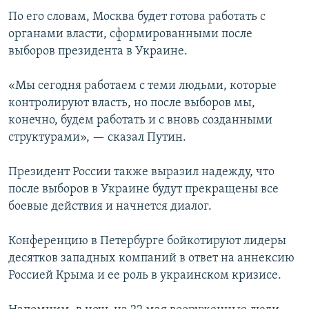
По его словам, Москва будет готова работать с
органами власти, сформированными после
выборов президента в Украине.
«Мы сегодня работаем с теми людьми, которые
контролируют власть, но после выборов мы,
конечно, будем работать и с вновь созданными
структурами», — сказал Путин.
Президент России также выразил надежду, что
после выборов в Украине будут прекращены все
боевые действия и начнется диалог.
Конференцию в Петербурге бойкотируют лидеры
десятков западных компаний в ответ на аннексию
Россией Крыма и ее роль в украинском кризисе.