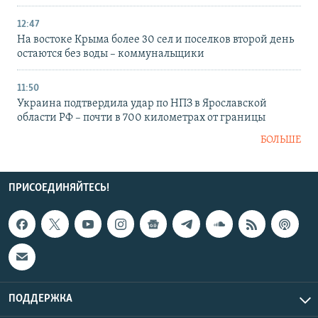
12:47
На востоке Крыма более 30 сел и поселков второй день
остаются без воды – коммунальщики
11:50
Украина подтвердила удар по НПЗ в Ярославской
области РФ – почти в 700 километрах от границы
БОЛЬШЕ
ПРИСОЕДИНЯЙТЕСЬ!
ПОДДЕРЖКА