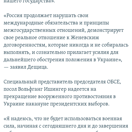
нашего государства».
«Россия продолжает нарушать свои
международные обязательства и принципы
межгосударственных отношений, демонстрирует
свое реальное отношение к Женевским
договоренностям, которые никогда и не собиралась
выполнять, и сознательно прилагает усилия для
дальнейшего обострения положения в Украине»,
— заявил Дещица.
Специальный представитель председателя ОБСЕ,
посол Вольфганг Ишингер надеется на
прекращение вооруженного противостояния в
Украине накануне президентских выборов.
«Я надеюсь, что не будет использоваться военная
сила, начиная с сегодняшнего дня и до завершения