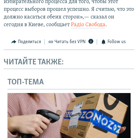
избирательного процесса для того, чтобы этот
процесс выборов прошел успешно. Я считаю, что это
должно касаться обеих сторон»,— сказал он
сегодня в Киеве, сообщает
Радiо Свобода
.
Поделиться
Читать без VPN
Follow us
ЧИТАЙТЕ ТАКЖЕ:
ТОП-ТЕМА