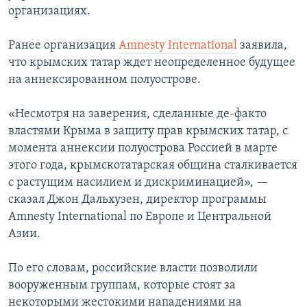
организациях.
Ранее организация
Amnesty International
заявила,
что крымских татар ждет неопределенное будущее
на аннексированном полуострове.
«Несмотря на заверения, сделанные де-факто
властями Крыма в защиту прав крымских татар, с
момента аннексии полуострова Россией в марте
этого года, крымскотатарская община сталкивается
с растущим насилием и дискриминацией», —
сказал Джон Дальхузен, директор программы
Amnesty International по Европе и Центральной
Азии.
По его словам, российские власти позволили
вооруженным группам, которые стоят за
некоторыми жестокими нападениями на