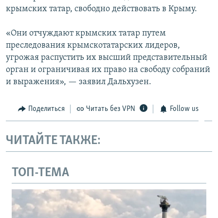
крымских татар, свободно действовать в Крыму.
«Они отчуждают крымских татар путем
преследования крымскотатарских лидеров,
угрожая распустить их высший представительный
орган и ограничивая их право на свободу собраний
и выражения», — заявил Дальхузен.
Поделиться
Читать без VPN
Follow us
ЧИТАЙТЕ ТАКЖЕ:
ТОП-ТЕМА