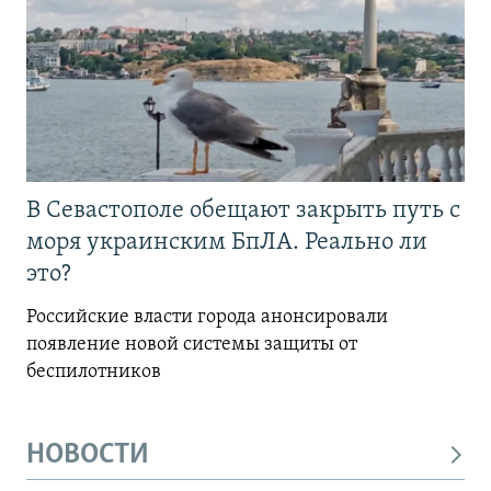
В Севастополе обещают закрыть путь с
моря украинским БпЛА. Реально ли
это?
Российские власти города анонсировали
появление новой системы защиты от
беспилотников
НОВОСТИ