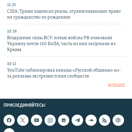
11:25
США: Трамп подписал указы, ограничивающие право
на гражданство по рождению
10:39
Воздушные силы ВСУ: ночью войска РФ атаковали
Украину почти 150 БпЛА, часть из них запускали из
Крыма
10:12
YouTube заблокировал каналы «Русской общины» из-
за рекламы экстремистских сообществ
БОЛЬШЕ
ПРИСОЕДИНЯЙТЕСЬ!