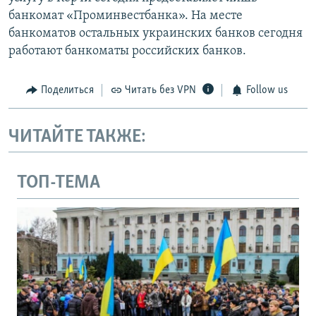
банкомат «Проминвестбанка». На месте
банкоматов остальных украинских банков сегодня
работают банкоматы российских банков.
Поделиться
Читать без VPN
Follow us
ЧИТАЙТЕ ТАКЖЕ:
ТОП-ТЕМА