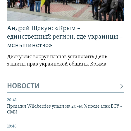
Андрей Щекун: «Крым –
единственный регион, где украинцы –
меньшинство»
Дискуссия вокруг планов установить День
защиты прав украинской общины Крыма
НОВОСТИ
20:41
Продажи Wildberries упали на 20-40% после атак ВСУ –
СМИ
19:46