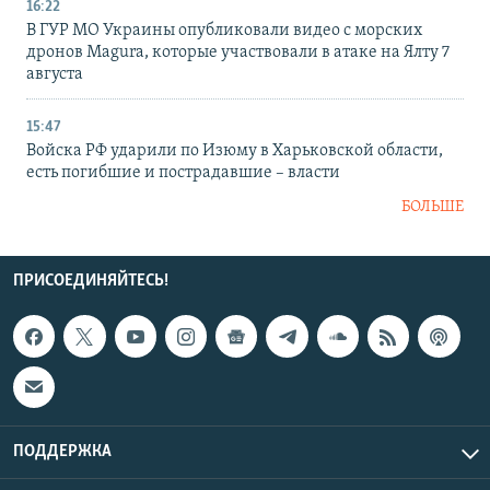
16:22
В ГУР МО Украины опубликовали видео с морских
дронов Magura, которые участвовали в атаке на Ялту 7
августа
15:47
Войска РФ ударили по Изюму в Харьковской области,
есть погибшие и пострадавшие – власти
БОЛЬШЕ
ПРИСОЕДИНЯЙТЕСЬ!
ПОДДЕРЖКА