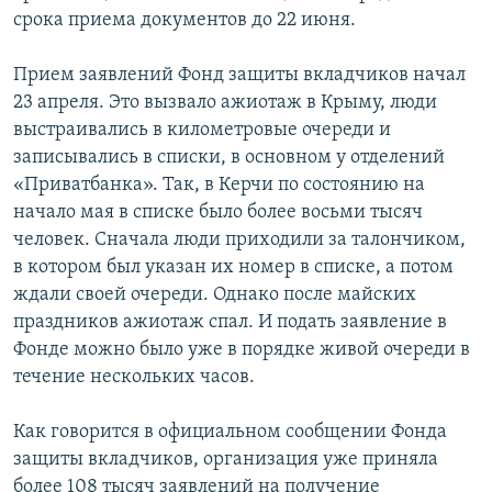
срока приема документов до 22 июня.
Прием заявлений Фонд защиты вкладчиков начал
23 апреля. Это вызвало ажиотаж в Крыму, люди
выстраивались в километровые очереди и
записывались в списки, в основном у отделений
«Приватбанка». Так, в Керчи по состоянию на
начало мая в списке было более восьми тысяч
человек. Сначала люди приходили за талончиком,
в котором был указан их номер в списке, а потом
ждали своей очереди. Однако после майских
праздников ажиотаж спал. И подать заявление в
Фонде можно было уже в порядке живой очереди в
течение нескольких часов.
Как говорится в официальном сообщении Фонда
защиты вкладчиков, организация уже приняла
более 108 тысяч заявлений на получение