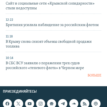
Сайт и социальные сети «Крымской солидарности»
стали недоступны
12:22
Британия усилила наблюдение за российским флотом
11:18
В Крыму снова снизят объемы свободной продажи
топлива
10:14
В СБС ВСУ заявили о поражении трех судов
российского «теневого флота» в Черном море
БОЛЬШЕ
ПРИСОЕДИНЯЙТЕСЬ!