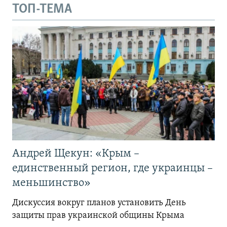
ТОП-ТЕМА
Андрей Щекун: «Крым –
единственный регион, где украинцы –
меньшинство»
Дискуссия вокруг планов установить День
защиты прав украинской общины Крыма