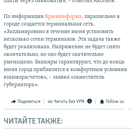
платы через банкоматы», – отметил Аксенов.
По информации
Крыминформа
, параллельно в
городе создается терминальная сеть.
«Запланировано в течение июня установить
несколько сотен терминалов. Эта задача также
будет реализована. Напряжение не будет снято
окончательно, но оно будет значительно
уменьшено. Банкиры гарантируют, что до конца
июня город приблизится к комфортным условиям
взаиморасчетов», – заявил «заместитель
губернатора».
Поделиться
Читать без VPN
Follow us
ЧИТАЙТЕ ТАКЖЕ: