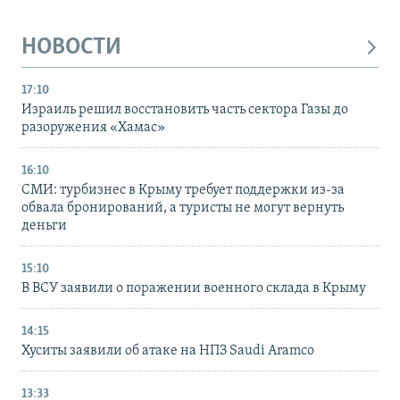
НОВОСТИ
17:10
Израиль решил восстановить часть сектора Газы до
разоружения «Хамас»
16:10
СМИ: турбизнес в Крыму требует поддержки из-за
обвала бронирований, а туристы не могут вернуть
деньги
15:10
В ВСУ заявили о поражении военного склада в Крыму
14:15
Хуситы заявили об атаке на НПЗ Saudi Aramco
13:33