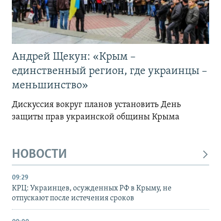
Андрей Щекун: «Крым –
единственный регион, где украинцы –
меньшинство»
Дискуссия вокруг планов установить День
защиты прав украинской общины Крыма
НОВОСТИ
09:29
КРЦ: Украинцев, осужденных РФ в Крыму, не
отпускают после истечения сроков