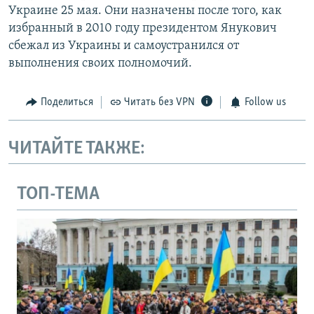
Украине 25 мая. Они назначены после того, как
избранный в 2010 году президентом Янукович
сбежал из Украины и самоустранился от
выполнения своих полномочий.
Поделиться
Читать без VPN
Follow us
ЧИТАЙТЕ ТАКЖЕ:
ТОП-ТЕМА