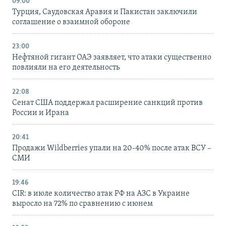
09:00
Турция, Саудовская Аравия и Пакистан заключили
соглашение о взаимной обороне
23:00
Нефтяной гигант ОАЭ заявляет, что атаки существенно
повлияли на его деятельность
22:08
Сенат США поддержал расширение санкций против
России и Ирана
20:41
Продажи Wildberries упали на 20-40% после атак ВСУ –
СМИ
19:46
CIR: в июле количество атак РФ на АЗС в Украине
выросло на 72% по сравнению с июнем