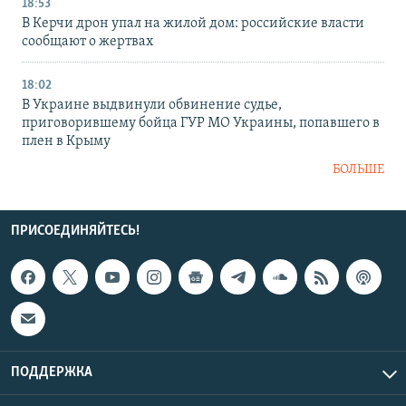
18:53
В Керчи дрон упал на жилой дом: российские власти
сообщают о жертвах
18:02
В Украине выдвинули обвинение судье,
приговорившему бойца ГУР МО Украины, попавшего в
плен в Крыму
БОЛЬШЕ
ПРИСОЕДИНЯЙТЕСЬ!
ПОДДЕРЖКА