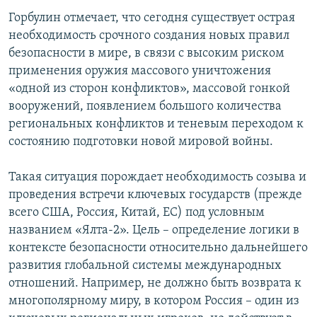
Горбулин отмечает, что сегодня существует острая
необходимость срочного создания новых правил
безопасности в мире, в связи с высоким риском
применения оружия массового уничтожения
«одной из сторон конфликтов», массовой гонкой
вооружений, появлением большого количества
региональных конфликтов и теневым переходом к
состоянию подготовки новой мировой войны.
Такая ситуация порождает необходимость созыва и
проведения встречи ключевых государств (прежде
всего США, Россия, Китай, ЕС) под условным
названием «Ялта-2». Цель – определение логики в
контексте безопасности относительно дальнейшего
развития глобальной системы международных
отношений. Например, не должно быть возврата к
многополярному миру, в котором Россия – один из