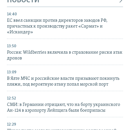
НОВОСТИ
14:40
ЕС ввел санкции против директоров заводов РФ,
причастных к производству ракет «Сармат» и
«Искандер»
13:50
Россия: Wildberries включила в страхование риски атак
дронов
13:09
В Ялте МЧС и российские власти призывают покинуть
пляжи, под вероятную атаку попал морской порт
12:52
СМИ: в Германии отрицают, что на борту украинского
Ан-124 в аэропорту Лейпцига были боеприпасы
12:29