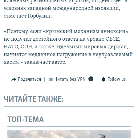
ключевых региональных игроков, но действует в
условиях западной международной изоляции,
отмечает Горбулин.
«Поэтому, если «крымский механизм аннексии»
не получит достойного ответа на уровне ОБСЕ,
НАТО, ООН, а также отдельных мировых держав,
начнется медленное погружение в неуправляемый
хаос», – заключает автор.
Поделиться
Читать без VPN
Follow us
ЧИТАЙТЕ ТАКЖЕ:
ТОП-ТЕМА