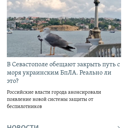
В Севастополе обещают закрыть путь с
моря украинским БпЛА. Реально ли
это?
Российские власти города анонсировали
появление новой системы защиты от
беспилотников