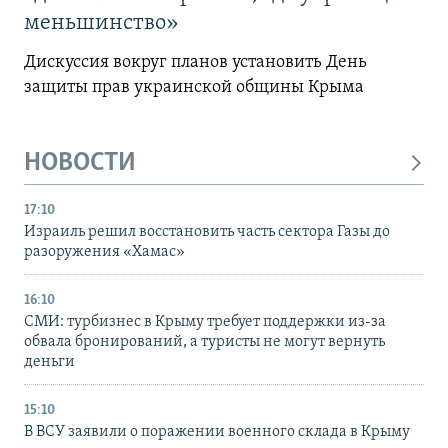
меньшинство»
Дискуссия вокруг планов установить День
защиты прав украинской общины Крыма
НОВОСТИ
17:10
Израиль решил восстановить часть сектора Газы до
разоружения «Хамас»
16:10
СМИ: турбизнес в Крыму требует поддержки из-за
обвала бронирований, а туристы не могут вернуть
деньги
15:10
В ВСУ заявили о поражении военного склада в Крыму