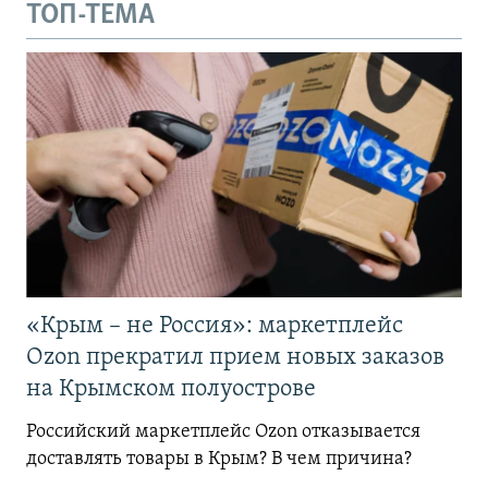
ТОП-ТЕМА
«Крым – не Россия»: маркетплейс
Ozon прекратил прием новых заказов
на Крымском полуострове
Российский маркетплейс Ozon отказывается
доставлять товары в Крым? В чем причина?