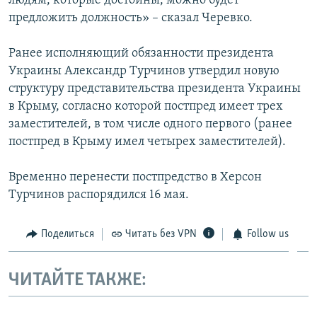
людям, которые достойны, можно будет
предложить должность» – сказал Черевко.
Ранее исполняющий обязанности президента
Украины Александр Турчинов утвердил новую
структуру представительства президента Украины
в Крыму, согласно которой постпред имеет трех
заместителей, в том числе одного первого (ранее
постпред в Крыму имел четырех заместителей).
Временно перенести постпредство в Херсон
Турчинов распорядился 16 мая.
Поделиться
Читать без VPN
Follow us
ЧИТАЙТЕ ТАКЖЕ: