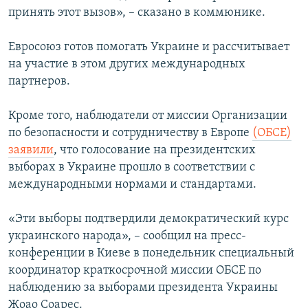
принять этот вызов», – сказано в коммюнике.
Евросоюз готов помогать Украине и рассчитывает
на участие в этом других международных
партнеров.
Кроме того, наблюдатели от миссии Организации
по безопасности и сотрудничеству в Европе
(ОБСЕ)
заявили
, что голосование на президентских
выборах в Украине прошло в соответствии с
международными нормами и стандартами.
«Эти выборы подтвердили демократический курс
украинского народа», – сообщил на пресс-
конференции в Киеве в понедельник специальный
координатор краткосрочной миссии ОБСЕ по
наблюдению за выборами президента Украины
Жоао Соарес.