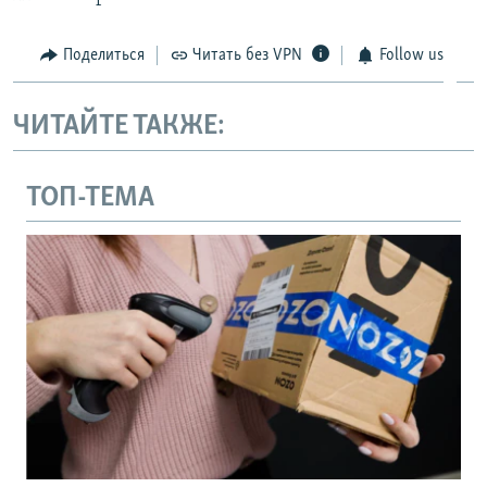
Поделиться
Читать без VPN
Follow us
ЧИТАЙТЕ ТАКЖЕ:
ТОП-ТЕМА