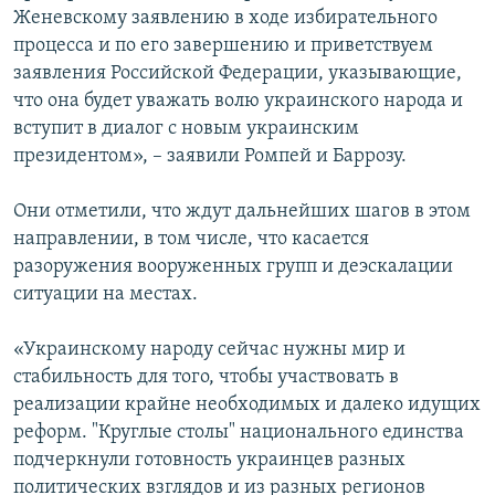
Женевскому заявлению в ходе избирательного
процесса и по его завершению и приветствуем
заявления Российской Федерации, указывающие,
что она будет уважать волю украинского народа и
вступит в диалог с новым украинским
президентом», – заявили Ромпей и Баррозу.
Они отметили, что ждут дальнейших шагов в этом
направлении, в том числе, что касается
разоружения вооруженных групп и деэскалации
ситуации на местах.
«Украинскому народу сейчас нужны мир и
стабильность для того, чтобы участвовать в
реализации крайне необходимых и далеко идущих
реформ. "Круглые столы" национального единства
подчеркнули готовность украинцев разных
политических взглядов и из разных регионов