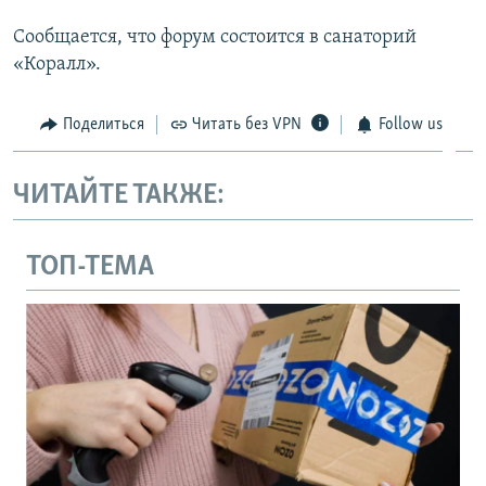
Сообщается, что форум состоится в санаторий
«Коралл».
Поделиться
Читать без VPN
Follow us
ЧИТАЙТЕ ТАКЖЕ:
ТОП-ТЕМА