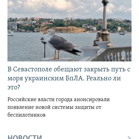
В Севастополе обещают закрыть путь с
моря украинским БпЛА. Реально ли
это?
Российские власти города анонсировали
появление новой системы защиты от
беспилотников
НОВОСТИ