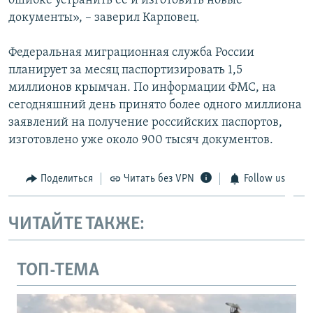
ошибке устранить ее и изготовить новые
документы», – заверил Карповец.
Федеральная миграционная служба России
планирует за месяц паспортизировать 1,5
миллионов крымчан. По информации ФМС, на
сегодняшний день принято более одного миллиона
заявлений на получение российских паспортов,
изготовлено уже около 900 тысяч документов.
Поделиться
Читать без VPN
Follow us
ЧИТАЙТЕ ТАКЖЕ:
ТОП-ТЕМА