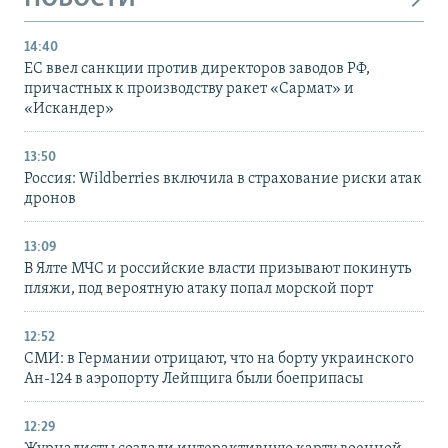
14:40
ЕС ввел санкции против директоров заводов РФ,
причастных к производству ракет «Сармат» и
«Искандер»
13:50
Россия: Wildberries включила в страхование риски атак
дронов
13:09
В Ялте МЧС и российские власти призывают покинуть
пляжи, под вероятную атаку попал морской порт
12:52
СМИ: в Германии отрицают, что на борту украинского
Ан-124 в аэропорту Лейпцига были боеприпасы
12:29