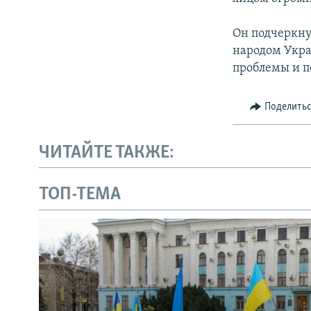
Он подчеркну
народом Укра
проблемы и п
Поделить
ЧИТАЙТЕ ТАКЖЕ:
ТОП-ТЕМА