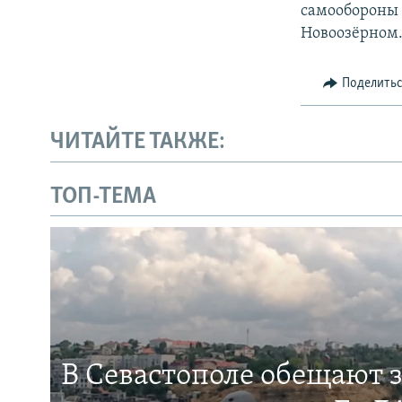
самообороны 
Новоозёрном
Поделить
ЧИТАЙТЕ ТАКЖЕ:
ТОП-ТЕМА
В Севастополе обещают 