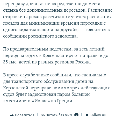
переправу доставят непосредственно до места
отдыха без дополнительных пересадок. Расписание
отправки паромов рассчитано с учетом расписания
поездов для минимизации времени пересадки с
одного вида транспорта на другой», — говорится в
сообщении российского ведомства.
По предварительным подсчетам, за весь летний
период на отдых в Крым планируют направить до
35 тыс. детей из разных регионов России.
В пресс-службе также сообщили, что специально
для транспортного обслуживания детей на
Керченской переправе помимо трех действующих
судов будет задействован паром большой
вместимости «Ионас» из Греции.
Поделиться
Читать без VPN
Follow us