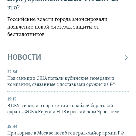
это?
Российские власти города анонсировали
появление новой системы защиты от
беспилотников
НОВОСТИ
22:54
Под санкции США попали кубинские генералы и
компании, связанные с поставками оружия из РФ
19:15
В СБУ заявили о поражении кораблей береговой
охраны ФСБ в Керчи и НПЗ в российском Ярославле
18:44
При взрыве в Москве погиб генерал-майор армии РФ