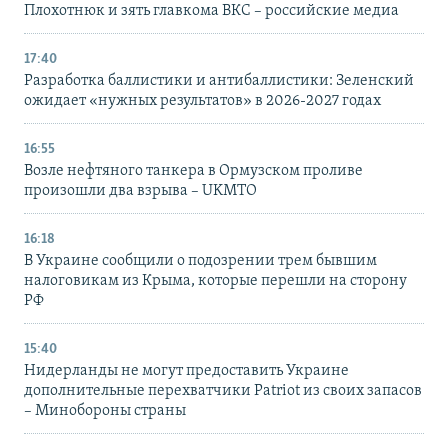
Плохотнюк и зять главкома ВКС – российские медиа
17:40
Разработка баллистики и антибаллистики: Зеленский
ожидает «нужных результатов» в 2026-2027 годах
16:55
Возле нефтяного танкера в Ормузском проливе
произошли два взрыва – UKMTO
16:18
В Украине сообщили о подозрении трем бывшим
налоговикам из Крыма, которые перешли на сторону
РФ
15:40
Нидерланды не могут предоставить Украине
дополнительные перехватчики Patriot из своих запасов
– Минобороны страны