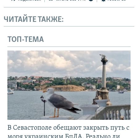
ЧИТАЙТЕ ТАКЖЕ:
ТОП-ТЕМА
В Севастополе обещают закрыть путь с
моря украинским БпЛА. Реально ли