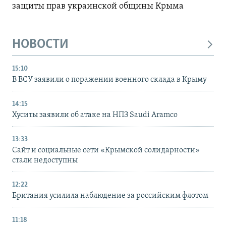
защиты прав украинской общины Крыма
НОВОСТИ
15:10
В ВСУ заявили о поражении военного склада в Крыму
14:15
Хуситы заявили об атаке на НПЗ Saudi Aramco
13:33
Сайт и социальные сети «Крымской солидарности»
стали недоступны
12:22
Британия усилила наблюдение за российским флотом
11:18