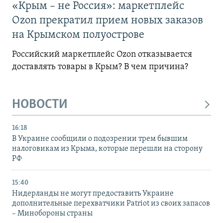
«Крым – не Россия»: маркетплейс
Ozon прекратил прием новых заказов
на Крымском полуострове
Российский маркетплейс Ozon отказывается
доставлять товары в Крым? В чем причина?
НОВОСТИ
16:18
В Украине сообщили о подозрении трем бывшим
налоговикам из Крыма, которые перешли на сторону
РФ
15:40
Нидерланды не могут предоставить Украине
дополнительные перехватчики Patriot из своих запасов
– Минобороны страны