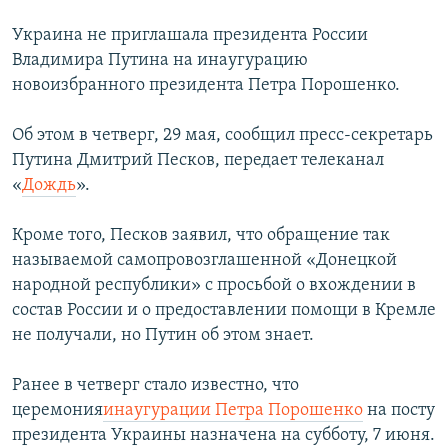
Украина не приглашала президента России
Владимира Путина на инаугурацию
новоизбранного президента Петра Порошенко.
Об этом в четверг, 29 мая, сообщил пресс-секретарь
Путина Дмитрий Песков, передает телеканал
«
Дождь
».
Кроме того, Песков заявил, что обращение так
называемой самопровозглашенной «Донецкой
народной республики» с просьбой о вхождении в
состав России и о предоставлении помощи в Кремле
не получали, но Путин об этом знает.
Ранее в четверг стало известно, что
церемония
инаугурации Петра Порошенко
на посту
президента Украины назначена на субботу, 7 июня.