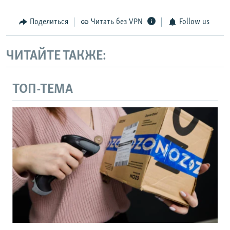
Поделиться
Читать без VPN
Follow us
ЧИТАЙТЕ ТАКЖЕ:
ТОП-ТЕМА