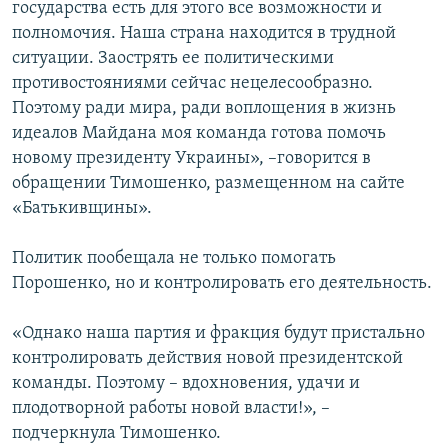
государства есть для этого все возможности и
полномочия. Наша страна находится в трудной
ситуации. Заострять ее политическими
противостояниями сейчас нецелесообразно.
Поэтому ради мира, ради воплощения в жизнь
идеалов Майдана моя команда готова помочь
новому президенту Украины», –говорится в
обращении Тимошенко, размещенном на сайте
«Батькивщины».
Политик пообещала не только помогать
Порошенко, но и контролировать его деятельность.
«Однако наша партия и фракция будут пристально
контролировать действия новой президентской
команды. Поэтому – вдохновения, удачи и
плодотворной работы новой власти!», –
подчеркнула Тимошенко.